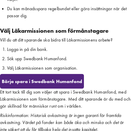
Du kan månadsspara regelbundet eller göra insättningar när det 
passar dig.
Välj Läkarmissionen som förmånstagare
Vill du att ditt sparande ska bidra till Läkarmissionens arbete?
Logga in på din bank.
Sök upp Swedbank Humanfond.
Välj Läkarmissionen som organisation.
Börja spara i Swedbank Humanfond
Ett tort tack till dig som väljer att spara i Swedbank Humanfond, med
Läkarmissionen som förmånstagare. Med ditt sparande är du med och
gör skillnad för människor runt om i världen.
Riskinformation: Historisk avkastning är ingen garanti för framtida
avkastning. Värdet på fonder kan både öka och minska och det är
inte säkert att du får tillbaka hela det insatta kapitalet.