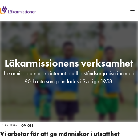
Läkarmissionens verksamhet
Läkarmissionen är en internationell biståndsorganisation med
90-konto som grundades i Sverige 1958.
STARTSIDA
/
OM OSS
Vi arbetar för att ge människor i utsatthet