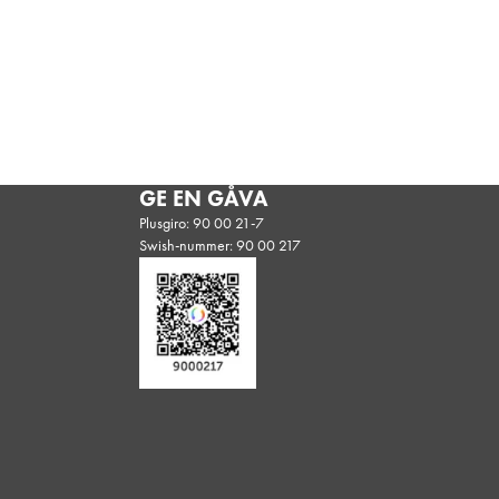
GE EN GÅVA
Plusgiro: 90 00 21-7
Swish-nummer: 90 00 217