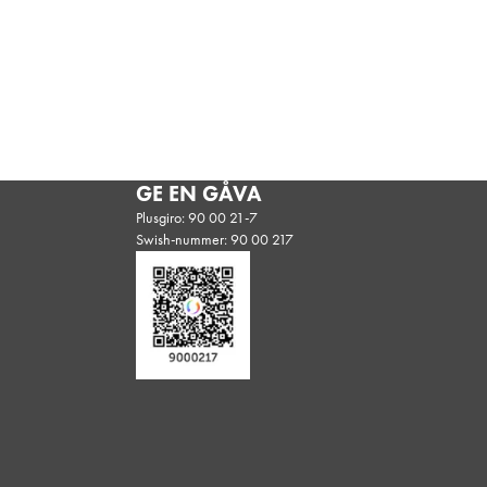
GE EN GÅVA
Plusgiro: 90 00 21-7
Swish-nummer: 90 00 217