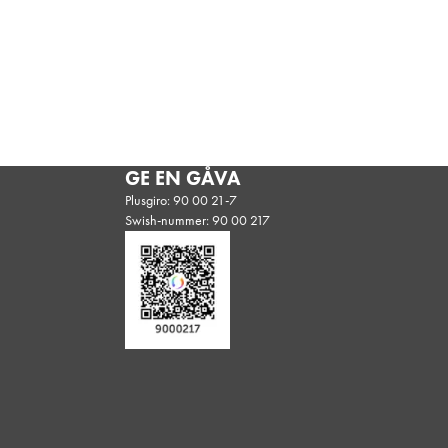
GE EN GÅVA
Plusgiro: 90 00 21-7
Swish-nummer: 90 00 217