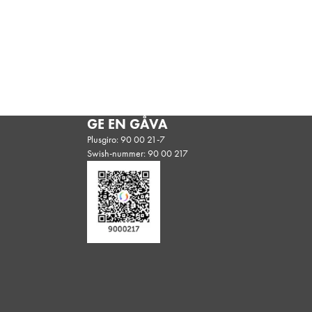
GE EN GÅVA
Plusgiro: 90 00 21-7
Swish-nummer: 90 00 217